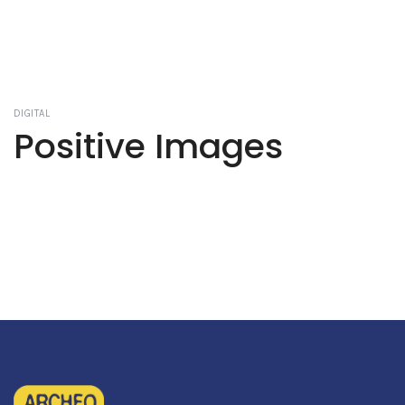
DIGITAL
Positive Images