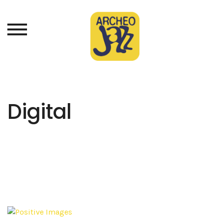
Digital