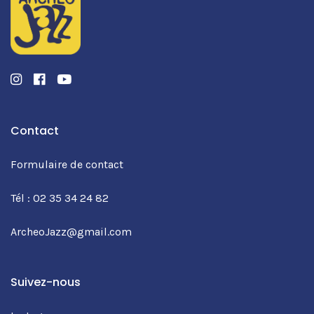
Instagram
Facebook
Youtube
Contact
Formulaire de contact
Tél : 02 35 34 24 82
ArcheoJazz@gmail.com
Suivez-nous