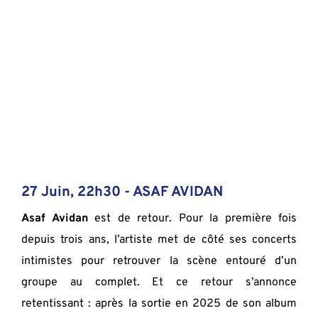
27 Juin, 22h30 - 
ASAF AVIDAN
Asaf Avidan 
est de retour. Pour la première fois 
depuis trois ans, l’artiste met de côté ses concerts 
intimistes pour retrouver la scène entouré d’un 
groupe au complet. Et ce retour s’annonce 
retentissant : après la sortie en 2025 de son album 