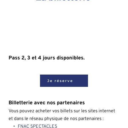
Pass 2, 3 et 4 jours disponibles.
Je réserve
Billetterie avec nos partenaires
Vous pouvez acheter vos billets sur les sites internet 
et dans le réseau physique de nos partenaires :
FNAC SPECTACLES