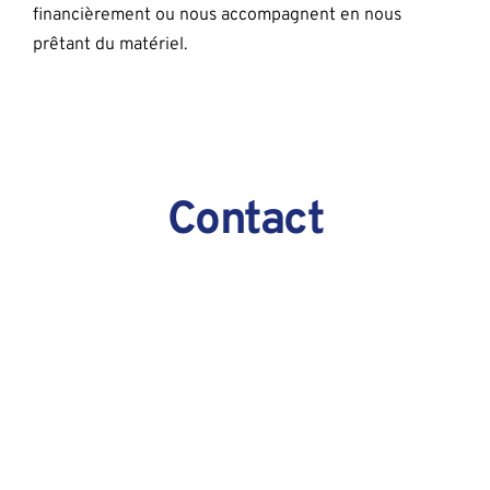
financièrement ou nous accompagnent en nous 
prêtant du matériel.
Contact