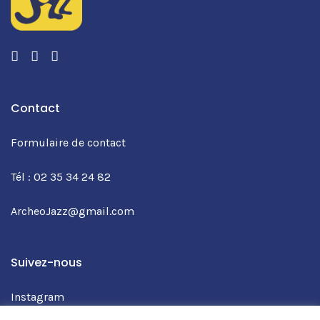
Instagram
Facebook
Youtube
Contact
Formulaire de contact
Tél : 02 35 34 24 82
ArcheoJazz@gmail.com
Suivez-nous
Instagram
Facebook