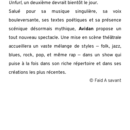
Unfurl,
 un deuxième devrait bientôt le jour.
Salué pour sa musique singulière, sa voix 
bouleversante, ses textes poétiques et sa présence 
scénique désormais mythique, 
Avidan
 propose un 
tout nouveau spectacle. Une mise en scène théâtrale 
accueillera un vaste mélange de styles — folk, jazz, 
blues, rock, pop, et même rap — dans un show qui 
puise à la fois dans son riche répertoire et dans ses 
créations les plus récentes.
 © Faid A savant