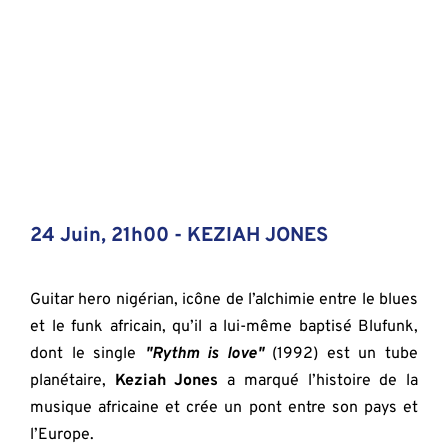
24 Juin, 21h00 - KEZIAH JONES
Guitar hero nigérian, icône de l’alchimie entre le blues 
et le funk africain, qu’il a lui-même baptisé Blufunk, 
dont le single 
"Rythm is love"
(1992) est un tube 
planétaire, 
Keziah Jones
 a marqué l’histoire de la 
musique africaine et crée un pont entre son pays et 
l’Europe.