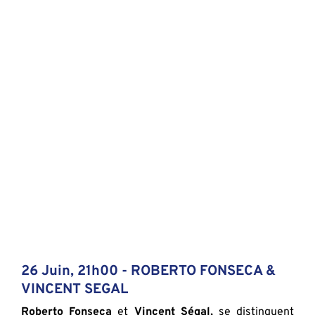
26 Juin, 21h00 - 
ROBERTO FONSECA & 
VINCENT SEGAL
Roberto Fonseca
 et 
Vincent Ségal,
 se distinguent 