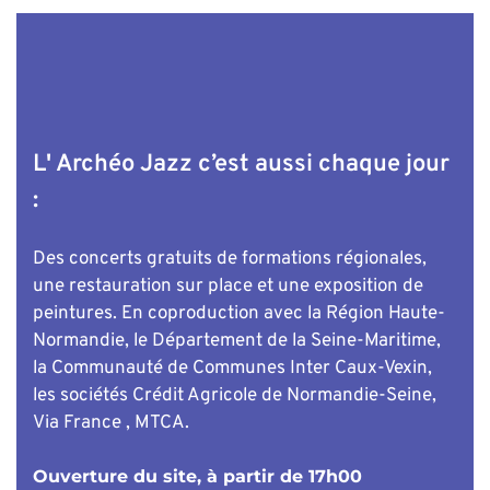
L' Archéo Jazz c’est aussi chaque jour 
:
Des concerts gratuits de formations régionales, 
une restauration sur place et une exposition de 
peintures. En coproduction avec la Région Haute-
Normandie, le Département de la Seine-Maritime, 
la Communauté de Communes Inter Caux-Vexin, 
les sociétés Crédit Agricole de Normandie-Seine, 
Via France , MTCA.
Ouverture du site, à partir de 17h00