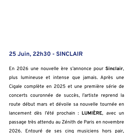
25 Juin, 22h30 - 
SINCLAIR
En 2026 une nouvelle ère s’annonce pour 
Sinclair
, 
plus lumineuse et intense que jamais. Après une 
Cigale complète en 2025 et une première série de 
concerts couronnée de succès, l’artiste reprend la 
route début mars et dévoile sa nouvelle tournée en 
lancement dès l’été prochain : 
LUMIÈRE
, avec un 
passage très attendu au Zénith de Paris en novembre 
2026. 
Entouré de ses cinq musiciens hors pair, 