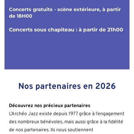
Concerts gratuits - scène extérieure, à partir 
de 18H00 
Concerts sous chapiteau : 
à partir de 21h00
Nos partenaires en 2026
Découvrez nos précieux partenaires
L’Archéo Jazz existe depuis 1977 grâce à l’engagement 
des nombreux bénévoles, mais aussi grâce à la fidélité 
de nos partenaires. Ils nous soutiennent 