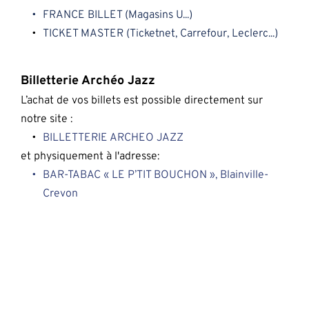
FRANCE BILLET (Magasins U...)
TICKET MASTER
 (Ticketnet, Carrefour, Leclerc...)
Billetterie Archéo Jazz
L’achat de vos billets est possible directement sur 
notre site :
BILLETTERIE ARCHEO JAZZ
et physiquement à l'adresse:
BAR-TABAC « LE P’TIT BOUCHON », Blainville-
Crevon