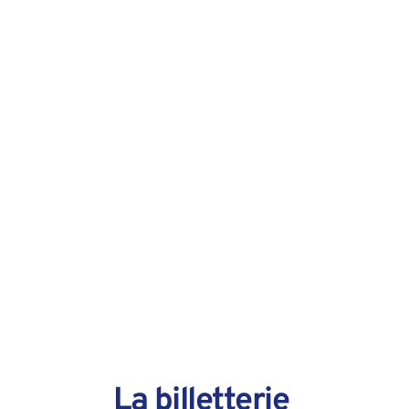
La billetterie 