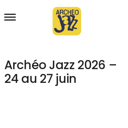
Archéo Jazz 2026 –
24 au 27 juin