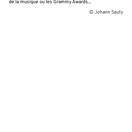
de la musique ou les Grammy Awards...
 © Johann Sauty