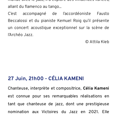
allant du flamenco au tango...
C’est accompagné de l’accordéoniste Fausto 
Beccalossi et du pianiste Kemuel Roig qu’il présente 
un concert acoustique exceptionnel sur la scène de 
l’Archéo Jazz.
 © Attila Kleb
27 Juin, 21h00 - CÉLIA KAMENI
Chanteuse, interprète et compositrice, 
Célia Kameni 
est connue pour ses remarquables réalisations en 
tant que chanteuse de jazz, dont une prestigieuse 
nomination aux Victoires du Jazz en 2021. Elle 