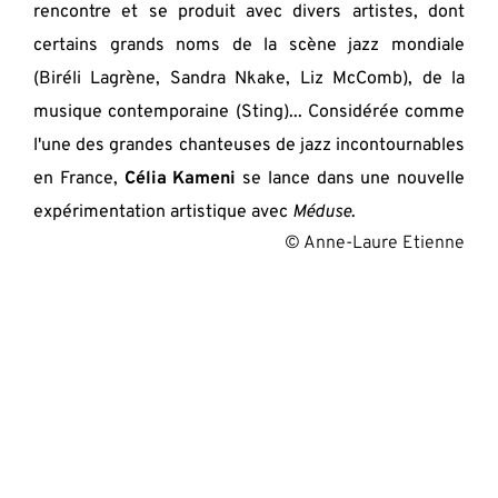
rencontre et se produit avec divers artistes, dont 
certains grands noms de la scène jazz mondiale 
(Biréli Lagrène, Sandra Nkake, Liz McComb), de la 
musique contemporaine (Sting)... Considérée comme 
l'une des grandes chanteuses de jazz incontournables 
en France, 
Célia Kameni
 se lance dans une nouvelle 
expérimentation artistique avec 
Méduse
.
 © Anne-Laure Etienne