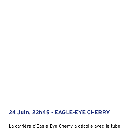
24 Juin, 22h45 - EAGLE-EYE CHERRY
La carrière d’Eagle-Eye Cherry a décollé avec le tube 