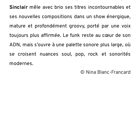
Sinclair 
mêle avec brio ses titres incontournables et 
ses nouvelles compositions dans un show énergique, 
mature et profondément groovy, porté par une voix 
toujours plus affirmée. Le funk reste au cœur de son 
ADN, mais s’ouvre à une palette sonore plus large, où 
se croisent nuances soul, pop, rock et sonorités 
modernes. 
© Nina Blanc-Francard