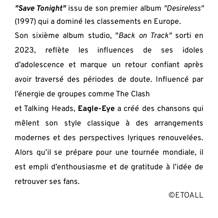
"Save Tonight"
 issu de son premier album
"Desireless" 
(1997) qui a dominé les classements en Europe.
Son sixième album studio, "
Back on Track"
 sorti en 
2023, reflète les influences de ses idoles 
d’adolescence et marque un retour confiant après 
avoir traversé des périodes de doute. Influencé par 
l’énergie de groupes comme The Clash
et Talking Heads, 
Eagle-Eye 
a créé des chansons qui 
mêlent son style classique à des arrangements 
modernes et des perspectives lyriques renouvelées. 
Alors qu’il se prépare pour une tournée mondiale, il 
est empli d’enthousiasme et de gratitude à l’idée de 
retrouver ses fans.
©ETOALL