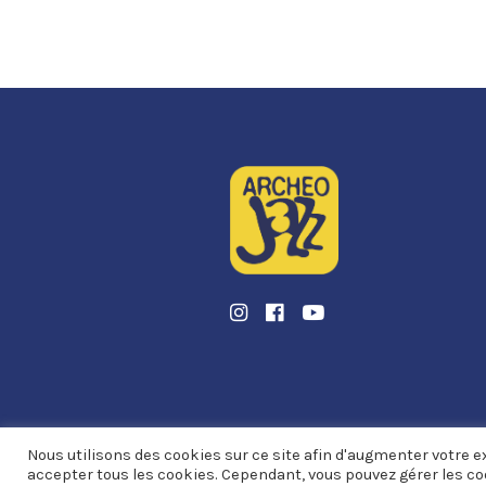
Instagram
Facebook
Youtube
Nous utilisons des cookies sur ce site afin d'augmenter votre ex
accepter tous les cookies. Cependant, vous pouvez gérer les co