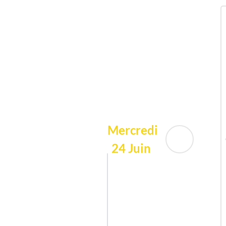
Mercredi
24 Juin