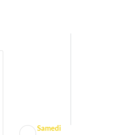
Samedi