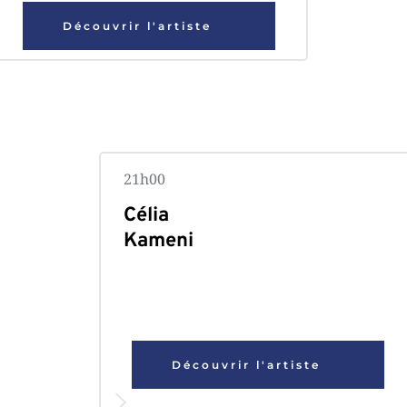
Découvrir l'artiste
21h00 
Célia 
Kameni
Découvrir l'artiste