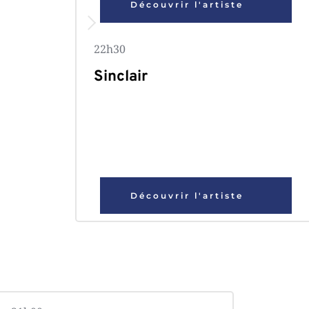
Découvrir l'artiste
22h30 
Sinclair 
Découvrir l'artiste