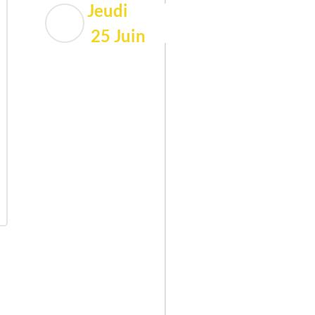
Jeudi
25 Juin