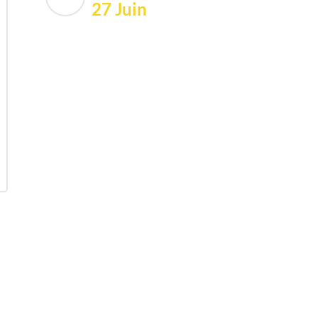
27 Juin