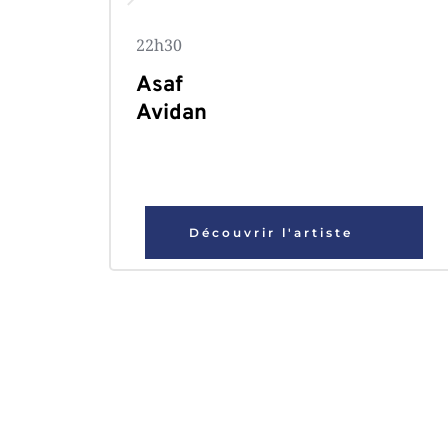
22h30
Asaf 
Avidan 
Découvrir l'artiste