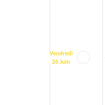
Vendredi
26 Juin