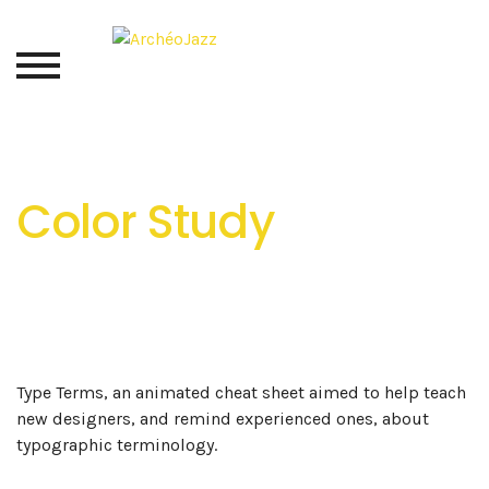
Color Study
Type Terms, an animated cheat sheet aimed to help teach
new designers, and remind experienced ones, about
typographic terminology.