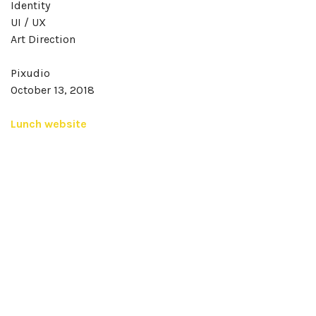
Identity
UI / UX
Art Direction
Pixudio
October 13, 2018
Lunch website