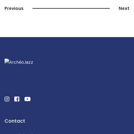
Previous
Next
Instagram
Facebook
Youtube
Contact